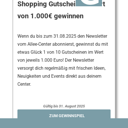
Shopping Gutschein im Wert
von 1.000€ gewinnen
Wenn du bis zum 31.08.2025 den Newsletter
vom Allee-Center abonnierst, gewinnst du mit
etwas Glück 1 von 10 Gutscheinen im Wert
von jeweils 1.000 Euro! Der Newsletter
versorgt dich regelmäßig mit frischen Ideen,
Neuigkeiten und Events direkt aus deinem
Center.
Gültig bis 31. August 2025
ZUM GEWINNSPIEL
Share this Offer: