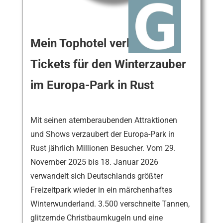
Mein Tophotel verlost zwei
Tickets für den Winterzauber
im Europa-Park in Rust
Mit seinen atemberaubenden Attraktionen
und Shows verzaubert der Europa-Park in
Rust jährlich Millionen Besucher. Vom 29.
November 2025 bis 18. Januar 2026
verwandelt sich Deutschlands größter
Freizeitpark wieder in ein märchenhaftes
Winterwunderland. 3.500 verschneite Tannen,
glitzernde Christbaumkugeln und eine