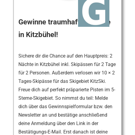
Gewinne traumhafte Skitage
in Kitzbühel!
Sichere dir die Chance auf den Hauptpreis: 2
Nächte in Kitzbühel inkl. Skipässen für 2 Tage
für 2 Personen. Außerdem verlosen wir 10 × 2
Tages-Skipässe für das Skigebiet KitzSki.
Freue dich auf perfekt präparierte Pisten im 5-
Sterne-Skigebiet. So nimmst du teil: Melde
dich über das Gewinnspielformular bzw. den
Newsletter an und bestätige anschließend
deine Anmeldung über den Link in der
Bestätigungs-E-Mail. Erst danach ist deine