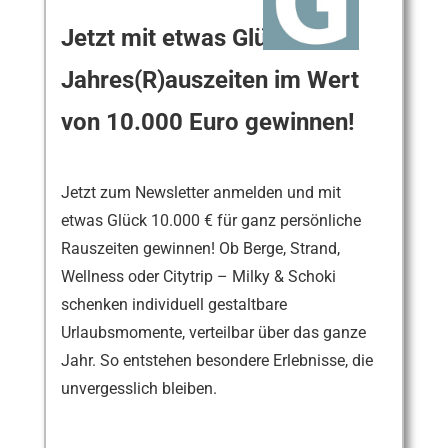
Jetzt mit etwas Glück
Jahres(R)auszeiten im Wert
von 10.000 Euro gewinnen!
Jetzt zum Newsletter anmelden und mit
etwas Glück 10.000 € für ganz persönliche
Rauszeiten gewinnen! Ob Berge, Strand,
Wellness oder Citytrip – Milky & Schoki
schenken individuell gestaltbare
Urlaubsmomente, verteilbar über das ganze
Jahr. So entstehen besondere Erlebnisse, die
unvergesslich bleiben.