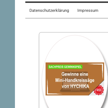
Datenschutzerklärung
Impressum