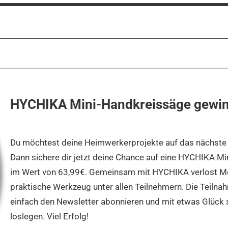
HYCHIKA Mini-Handkreissäge gewi
Du möchtest deine Heimwerkerprojekte auf das nächste 
Dann sichere dir jetzt deine Chance auf eine HYCHIKA M
im Wert von 63,99€. Gemeinsam mit HYCHIKA verlost M
praktische Werkzeug unter allen Teilnehmern. Die Teilna
einfach den Newsletter abonnieren und mit etwas Glück 
loslegen. Viel Erfolg!