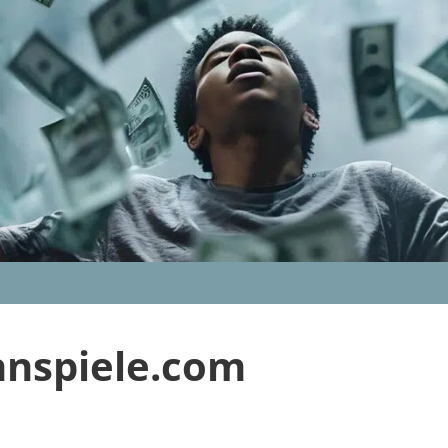
nnspiele.com