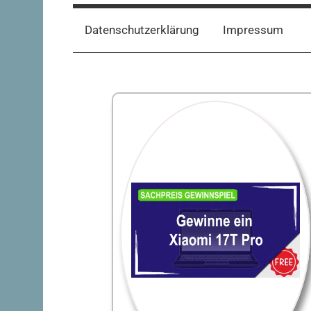
Datenschutzerklärung
Impressum