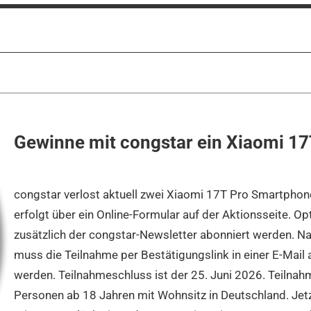
Gewinne mit congstar ein Xiaomi 17
congstar verlost aktuell zwei Xiaomi 17T Pro Smartphon
erfolgt über ein Online-Formular auf der Aktionsseite. Op
zusätzlich der congstar-Newsletter abonniert werden. 
muss die Teilnahme per Bestätigungslink in einer E-Mai
werden. Teilnahmeschluss ist der 25. Juni 2026. Teilnah
Personen ab 18 Jahren mit Wohnsitz in Deutschland. Je