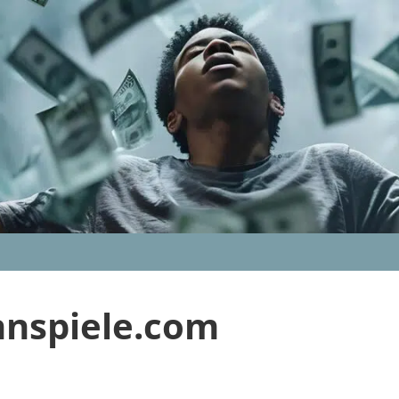
nnspiele.com