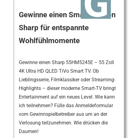
Gewinne einen Smart-TV von
Sharp für entspannte
Wohlfühlmomente
Gewinne einen Sharp 55HM5245E – 55 Zoll
4K Ultra HD QLED TiVo Smart TV. Ob
Lieblingsserie, Filmklassiker oder Streaming-
Highlights – dieser moderne Smart-TV bringt
Entertainment auf ein neues Level. Wie kann
ich teilnehmen? Fülle das Anmeldeformular
vom Gewinnspielbetreiber aus um an der
Verlosung teilzunehmen. Wie drücken die
Daumen!