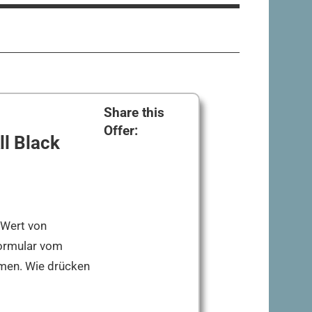
Share this
Offer:
l Black
 Wert von
formular vom
hmen. Wie drücken