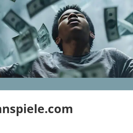
nnspiele.com