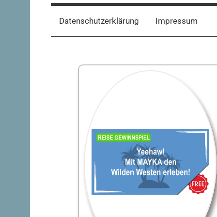
Datenschutzerklärung
Impressum