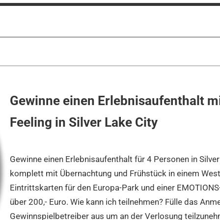
Gewinne einen Erlebnisaufenthalt m
Feeling in Silver Lake City
Gewinne einen Erlebnisaufenthalt für 4 Personen in Silver 
komplett mit Übernachtung und Frühstück in einem West
Eintrittskarten für den Europa-Park und einer EMOTIONS
über 200,- Euro. Wie kann ich teilnehmen? Fülle das An
Gewinnspielbetreiber aus um an der Verlosung teilzune