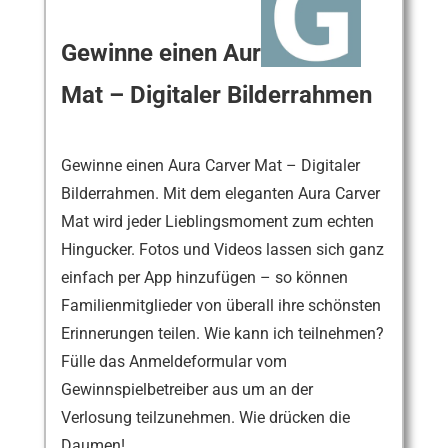
Gewinne einen Aura Carver
Mat – Digitaler Bilderrahmen
Gewinne einen Aura Carver Mat – Digitaler
Bilderrahmen. Mit dem eleganten Aura Carver
Mat wird jeder Lieblingsmoment zum echten
Hingucker. Fotos und Videos lassen sich ganz
einfach per App hinzufügen – so können
Familienmitglieder von überall ihre schönsten
Erinnerungen teilen. Wie kann ich teilnehmen?
Fülle das Anmeldeformular vom
Gewinnspielbetreiber aus um an der
Verlosung teilzunehmen. Wie drücken die
Daumen!