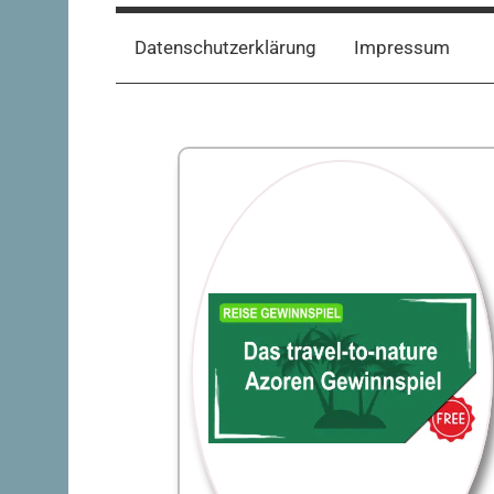
Datenschutzerklärung
Impressum