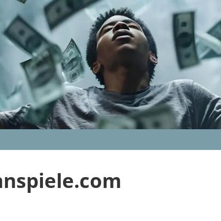
nnspiele.com