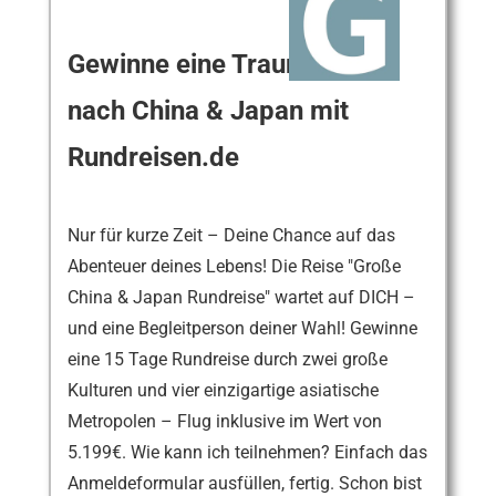
Gewinne eine Traumreise
nach China & Japan mit
Rundreisen.de
Nur für kurze Zeit – Deine Chance auf das
Abenteuer deines Lebens! Die Reise "Große
China & Japan Rundreise" wartet auf DICH –
und eine Begleitperson deiner Wahl! Gewinne
eine 15 Tage Rundreise durch zwei große
Kulturen und vier einzigartige asiatische
Metropolen – Flug inklusive im Wert von
5.199€. Wie kann ich teilnehmen? Einfach das
Anmeldeformular ausfüllen, fertig. Schon bist