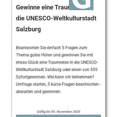
Gewinne eine Traumreise in
die UNESCO-Weltkulturstadt
Salzburg
Beantworten Sie einfach 5 Fragen zum
Thema gutes Hören und gewinnen Sie mit
etwas Glück eine Traumreise in die UNESCO-
Weltkulturstadt Salzburg oder einen von 555
Sofortgewinnen. Wie kann ich teilnehmen?
Umfrage starten, 5 kurze Fragen beantworten -
abwarten und gewinnen.
Gültig bis 30. November 2025