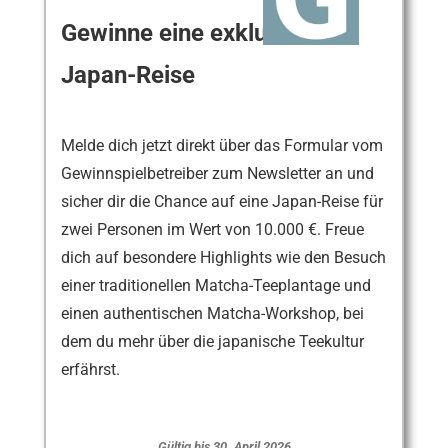
Gewinne eine exklusive
Japan-Reise
Melde dich jetzt direkt über das Formular vom
Gewinnspielbetreiber zum Newsletter an und
sicher dir die Chance auf eine Japan-Reise für
zwei Personen im Wert von 10.000 €. Freue
dich auf besondere Highlights wie den Besuch
einer traditionellen Matcha-Teeplantage und
einen authentischen Matcha-Workshop, bei
dem du mehr über die japanische Teekultur
erfährst.
Gültig bis 30. April 2026