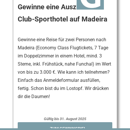
Gewinne eine Auszeit im
Club-Sporthotel auf Madeira
Gewinne eine Reise für zwei Personen nach
Madeira (Economy Class Flugtickets, 7 Tage
im Doppelzimmer in einem Hotel, mind. 3
Sterne, inkl. Frühstück, nahe Funchal) im Wert
von bis zu 3.000 €. Wie kann ich teilnehmen?
Einfach das Anmeldeformular ausfüllen,
fertig. Schon bist du im Lostopf. Wir drücken
dir die Daumen!
Gültig bis 31. August 2025
ZUM GEWINNSPIEL