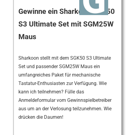
Gewinne ein Sharkoon SGK50
S3 Ultimate Set mit SGM25W
Maus
Sharkoon stellt mit dem SGK50 S3 Ultimate
Set und passender SGM25W Maus ein
umfangreiches Paket für mechanische
Tastatur-Enthusiasten zur Verfügung. Wie
kann ich teilnehmen? Fülle das
Anmeldeformular vom Gewinnspielbetreiber
aus um an der Verlosung teilzunehmen. Wie
drücken die Daumen!