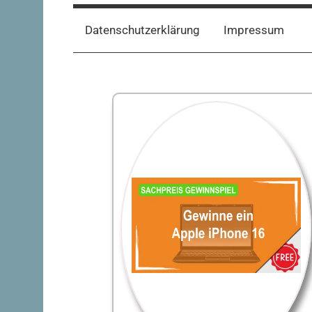
Datenschutzerklärung
Impressum