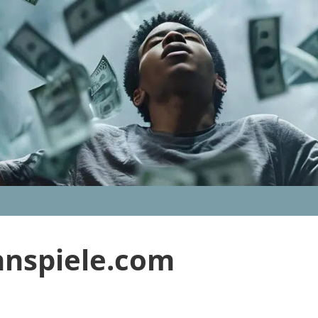
nnspiele.com