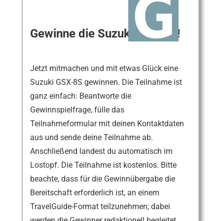
Gewinne die Suzuki GSX-8S!
Jetzt mitmachen und mit etwas Glück eine
Suzuki GSX-8S gewinnen. Die Teilnahme ist
ganz einfach: Beantworte die
Gewinnspielfrage, fülle das
Teilnahmeformular mit deinen Kontaktdaten
aus und sende deine Teilnahme ab.
Anschließend landest du automatisch im
Lostopf. Die Teilnahme ist kostenlos. Bitte
beachte, dass für die Gewinnübergabe die
Bereitschaft erforderlich ist, an einem
TravelGuide-Format teilzunehmen; dabei
werden die Gewinner redaktionell begleitet.