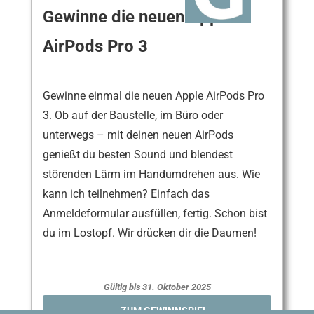
Gewinne die neuen Apple
AirPods Pro 3
Gewinne einmal die neuen Apple AirPods Pro
3. Ob auf der Baustelle, im Büro oder
unterwegs – mit deinen neuen AirPods
genießt du besten Sound und blendest
störenden Lärm im Handumdrehen aus. Wie
kann ich teilnehmen? Einfach das
Anmeldeformular ausfüllen, fertig. Schon bist
du im Lostopf. Wir drücken dir die Daumen!
Gültig bis 31. Oktober 2025
ZUM GEWINNSPIEL