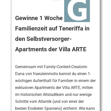
Gewinne 1 Woche
Familienzeit auf Teneriffa in
den Selbstversorger-
Apartments der Villa ARTE
Gemeinsam mit Family-Content-Creatorin
Dana von fraeuleinmolis kannst du einen 1-
wöchigen Aufenthalt für Familien in einem der
exklusiven Apartments der Villa ARTE, mitten
im historischen Altstadtkern und nur wenige
Schritte vom Atlantik (und von einer der
besten Eisdielen Spaniens) entfernt. Wie kann