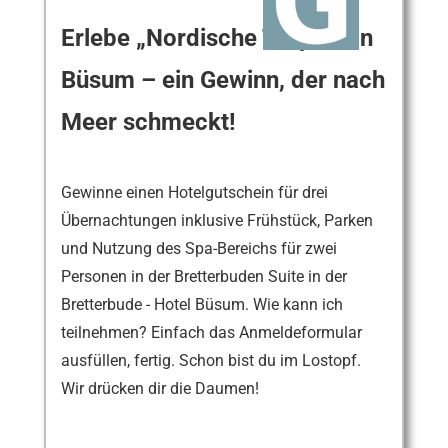
Erlebe „Nordische Tropen“ in
Büsum – ein Gewinn, der nach
Meer schmeckt!
Gewinne einen Hotelgutschein für drei
Übernachtungen inklusive Frühstück, Parken
und Nutzung des Spa-Bereichs für zwei
Personen in der Bretterbuden Suite in der
Bretterbude - Hotel Büsum. Wie kann ich
teilnehmen? Einfach das Anmeldeformular
ausfüllen, fertig. Schon bist du im Lostopf.
Wir drücken dir die Daumen!