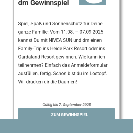
dm Gewinnspiel
Spiel, Spaß und Sonnenschutz für Deine
ganze Familie: Vom 11.08. – 07.09.2025
kannst Du mit NIVEA SUN und dm einen
Family-Trip ins Heide Park Resort oder ins
Gardaland Resort gewinnen. Wie kann ich
teilnehmen? Einfach das Anmeldeformular
ausfüllen, fertig. Schon bist du im Lostopf.
Wir drücken dir die Daumen!
Gültig bis 7. September 2025
ZUM GEWINNSPIEL
Share this Offer: