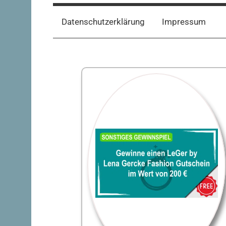
Datenschutzerklärung
Impressum