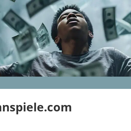
nnspiele.com