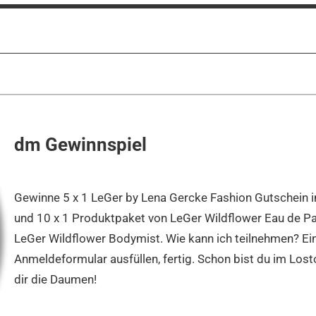
dm Gewinnspiel
Gewinne 5 x 1 LeGer by Lena Gercke Fashion Gutschein 
und 10 x 1 Produktpaket von LeGer Wildflower Eau de 
LeGer Wildflower Bodymist. Wie kann ich teilnehmen? Ei
Anmeldeformular ausfüllen, fertig. Schon bist du im Lost
dir die Daumen!