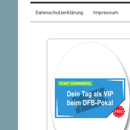
Datenschutzerklärung
Impressum