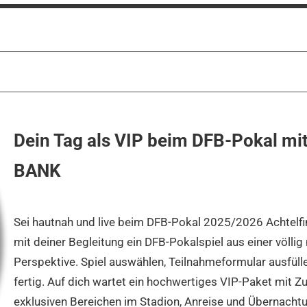
Dein Tag als VIP beim DFB-Pokal mi
BANK
Sei hautnah und live beim DFB-Pokal 2025/2026 Achtelfin
mit deiner Begleitung ein DFB-Pokalspiel aus einer völlig
Perspektive. Spiel auswählen, Teilnahmeformular ausfüll
fertig. Auf dich wartet ein hochwertiges VIP-Paket mit Z
exklusiven Bereichen im Stadion, Anreise und Übernachtu