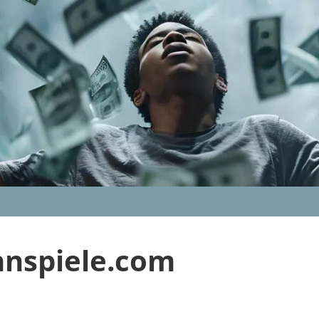
nnspiele.com