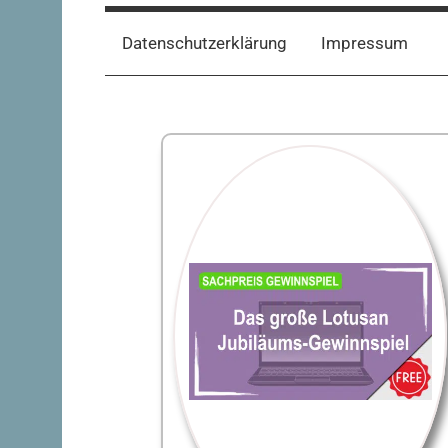
Datenschutzerklärung
Impressum