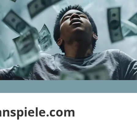
nnspiele.com