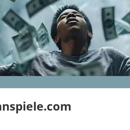
nnspiele.com