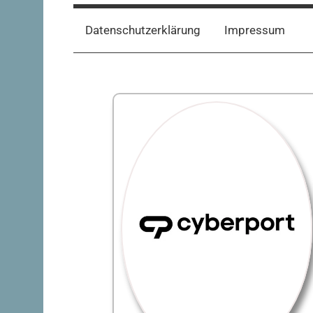
Datenschutzerklärung
Impressum