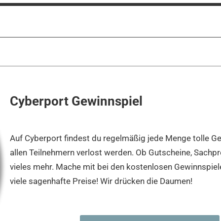
Cyberport Gewinnspiel
Auf Cyberport findest du regelmäßig jede Menge tolle Ge
allen Teilnehmern verlost werden. Ob Gutscheine, Sachpr
vieles mehr. Mache mit bei den kostenlosen Gewinnspie
viele sagenhafte Preise! Wir drücken die Daumen!