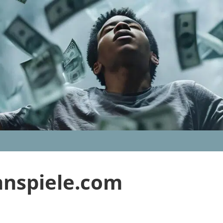
nnspiele.com