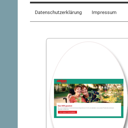
Datenschutzerklärung
Impressum